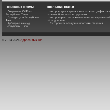
Последние фирмы
Последние статьи
Отделение СФР по
Как проводится диагностика скрытых дефектов
Республике Тыва
оконных блоков к конструкциям
Прокуратура Республики
Как проверяется состояние анкеров и креплени
Тыва
обследовании
Арбитражный суд
Ресторан как обещание простоты общения
Республики Тыва
© 2013-
2026
Адреса Кызыла